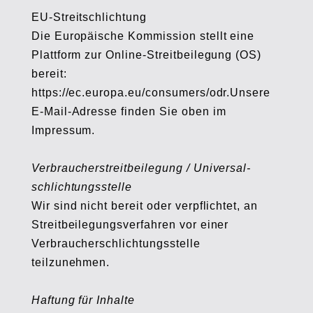
EU-Streitschlichtung
Die Europäische Kommission stellt eine
Plattform zur Online-Streitbeilegung (OS)
bereit:
https://ec.europa.eu/consumers/odr.Unsere
E-Mail-Adresse finden Sie oben im
Impressum.
Verbraucher­streit­beilegung / Universal­
schlichtungs­stelle
Wir sind nicht bereit oder verpflichtet, an
Streitbeilegungsverfahren vor einer
Verbraucherschlichtungsstelle
teilzunehmen.
Haftung für Inhalte