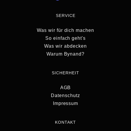
SERVICE
Was wir für dich machen
So einfach geht's
Was wir abdecken
Warum Bynand?
SICHERHEIT
AGB
Datenschutz
Impressum
KONTAKT