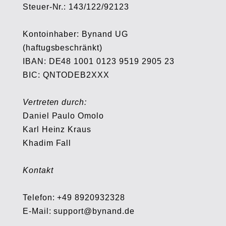
Steuer-Nr.: 143/122/92123
Kontoinhaber: Bynand UG
(haftugsbeschränkt)
IBAN: DE48 1001 0123 9519 2905 23
BIC: QNTODEB2XXX
Vertreten durch:
Daniel Paulo Omolo
Karl Heinz Kraus
Khadim Fall
Kontakt
Telefon: +49 8920932328
E-Mail: support@bynand.de