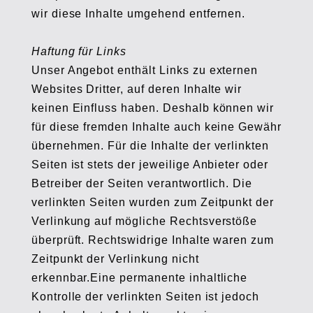
wir diese Inhalte umgehend entfernen.
Haftung für Links
Unser Angebot enthält Links zu externen
Websites Dritter, auf deren Inhalte wir
keinen Einfluss haben. Deshalb können wir
für diese fremden Inhalte auch keine Gewähr
übernehmen. Für die Inhalte der verlinkten
Seiten ist stets der jeweilige Anbieter oder
Betreiber der Seiten verantwortlich. Die
verlinkten Seiten wurden zum Zeitpunkt der
Verlinkung auf mögliche Rechtsverstöße
überprüft. Rechtswidrige Inhalte waren zum
Zeitpunkt der Verlinkung nicht
erkennbar.Eine permanente inhaltliche
Kontrolle der verlinkten Seiten ist jedoch