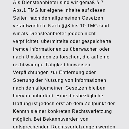
Als Diensteanbieter sind wir gemäß § 7
Abs.1 TMG für eigene Inhalte auf diesen
Seiten nach den allgemeinen Gesetzen
verantwortlich. Nach §§8 bis 10 TMG sind
wir als Diensteanbieter jedoch nicht
verpflichtet, übermittelte oder gespeicherte
fremde Informationen zu überwachen oder
nach Umständen zu forschen, die auf eine
rechtswidrige Tätigkeit hinweisen.
Verpflichtungen zur Entfernung oder
Sperrung der Nutzung von Informationen
nach den allgemeinen Gesetzen bleiben
hiervon unberührt. Eine diesbezügliche
Haftung ist jedoch erst ab dem Zeitpunkt der
Kenntnis einer konkreten Rechtsverletzung
möglich. Bei Bekanntwerden von
entsprechenden Rechtsverletzungen werden