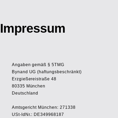
Impressum
Angaben gemäß § 5TMG
Bynand UG (haftungsbeschränkt)
Erzgießereistraße 48
80335 München
Deutschland
Amtsgericht München: 271338
USt-IdNr.: DE349968187