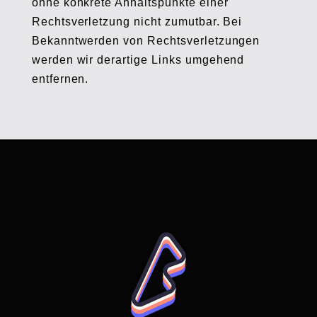
ohne konkrete Anhaltspunkte einer
Rechtsverletzung nicht zumutbar. Bei
Bekanntwerden von Rechtsverletzungen
werden wir derartige Links umgehend
entfernen.